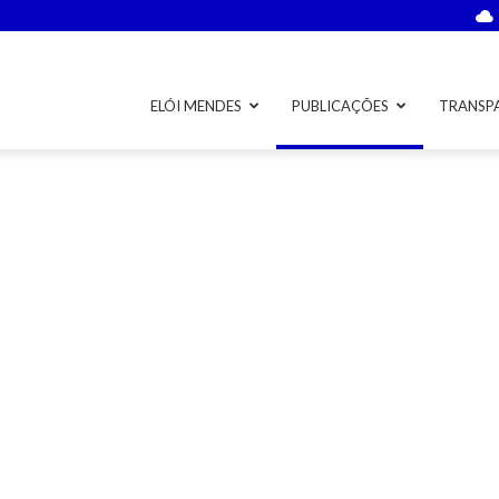
ELÓI MENDES
PUBLICAÇÕES
TRANSP