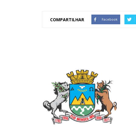
COMPARTILHAR
Facebook