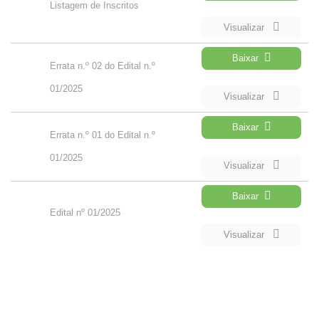
Listagem de Inscritos
Visualizar
Baixar
Errata n.º 02 do Edital n.º
01/2025
Visualizar
Baixar
Errata n.º 01 do Edital n.º
01/2025
Visualizar
Baixar
Edital nº 01/2025
Visualizar