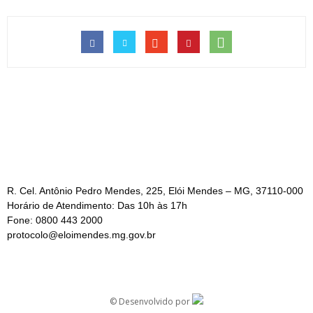
R. Cel. Antônio Pedro Mendes, 225, Elói Mendes – MG, 37110-000
Horário de Atendimento: Das 10h às 17h
Fone: 0800 443 2000
protocolo@eloimendes.mg.gov.br
©
Desenvolvido por