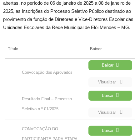
abertas, no período de 06 de janeiro de 2025 a 08 de janeiro de
2025, as inscrições do Processo Seletivo Público destinado ao
provimento da função de Diretores e Vice-Diretores Escolar das
Unidades Escolares da Rede Municipal de Elói Mendes – MG.
Título
Baixar
Baixar
Convocação dos Aprovados
Visualizar
Baixar
Resultado Final – Processo
Seletivo n.º 01/2025
Visualizar
CONVOCAÇÃO DO
Baixar
PARTICIPANTE PARA ETAPA