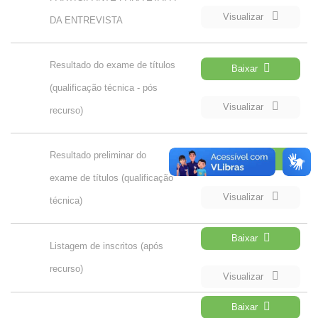
Visualizar
DA ENTREVISTA
Resultado do exame de títulos
Baixar
(qualificação técnica - pós
Visualizar
recurso)
Resultado preliminar do
Baixar
exame de títulos (qualificação
Visualizar
técnica)
Baixar
Listagem de inscritos (após
recurso)
Visualizar
Baixar