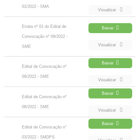
01/2022 - SMA
Visualizar
Errata nº 01 do Edital de
Baixar
Convocação nº 09/2022 -
Visualizar
SME
Baixar
Edital de Convocação nº
09/2022 - SME
Visualizar
Baixar
Edital de Convocação nº
08/2022 - SME
Visualizar
Baixar
Edital de Convocação n°
03/2022 - SMDPS