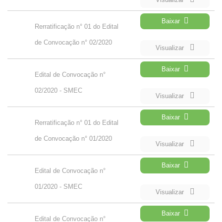
Baixar
Rerratificação n° 01 do Edital
de Convocação n° 02/2020
Visualizar
Baixar
Edital de Convocação n°
02/2020 - SMEC
Visualizar
Baixar
Rerratificação n° 01 do Edital
de Convocação n° 01/2020
Visualizar
Baixar
Edital de Convocação n°
01/2020 - SMEC
Visualizar
Baixar
Edital de Convocação n°