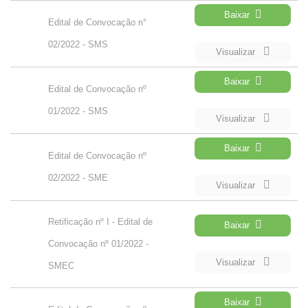
Baixar
Edital de Convocação n°
02/2022 - SMS
Visualizar
Baixar
Edital de Convocação nº
01/2022 - SMS
Visualizar
Baixar
Edital de Convocação nº
02/2022 - SME
Visualizar
Retificação nº I - Edital de
Baixar
Convocação nº 01/2022 -
Visualizar
SMEC
Baixar