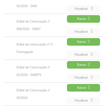
01/2019 - SMS
Visualizar
Baixar
Edital de Convocação n°
006/2019 - SMEC
Visualizar
Baixar
Edital de convocação nº 5 -
Prorrogação
Visualizar
Baixar
Edital de Convocação n°
01/2019 - SMDPS
Visualizar
Baixar
Edital de Convocação n°
05/2019
Visualizar