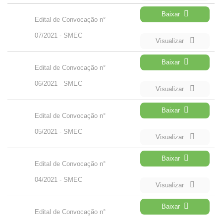
Baixar
Edital de Convocação n°
07/2021 - SMEC
Visualizar
Baixar
Edital de Convocação n°
06/2021 - SMEC
Visualizar
Baixar
Edital de Convocação n°
05/2021 - SMEC
Visualizar
Baixar
Edital de Convocação n°
04/2021 - SMEC
Visualizar
Baixar
Edital de Convocação n°