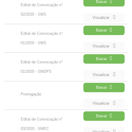
Baixar
Edital de Convocação n°
02/2020 - SMS
Visualizar
Baixar
Edital de Convocação n°
01/2020 - SMS
Visualizar
Baixar
Edital de Convocação n°
01/2020 - SMDPS
Visualizar
Baixar
Prorrogação
Visualizar
Baixar
Edital de Convocação n°
03/2020 - SMEC
Visualizar