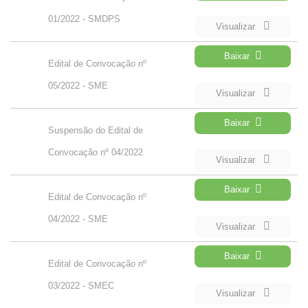
01/2022 - SMDPS
Visualizar
Baixar
Edital de Convocação nº
05/2022 - SME
Visualizar
Baixar
Suspensão do Edital de
Convocação nº 04/2022
Visualizar
Baixar
Edital de Convocação nº
04/2022 - SME
Visualizar
Baixar
Edital de Convocação nº
03/2022 - SMEC
Visualizar