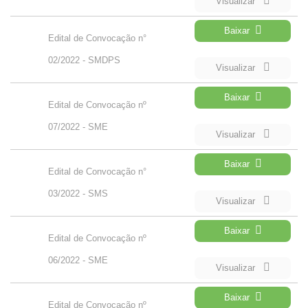
Visualizar
Baixar
Edital de Convocação n°
02/2022 - SMDPS
Visualizar
Baixar
Edital de Convocação nº
07/2022 - SME
Visualizar
Baixar
Edital de Convocação n°
03/2022 - SMS
Visualizar
Baixar
Edital de Convocação nº
06/2022 - SME
Visualizar
Baixar
Edital de Convocação nº