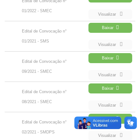
Edital de Convocação nº
01/2022 - SMEC
Visualizar
Baixar
Edital de Convocação n°
01/2021 - SMS
Visualizar
Baixar
Edital de Convocação n°
09/2021 - SMEC
Visualizar
Baixar
Edital de Convocação n°
08/2021 - SMEC
Visualizar
Baixar
Edital de Convocação n°
02/2021 - SMDPS
Visualizar