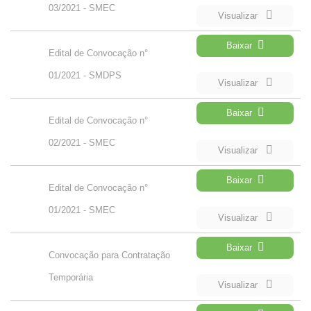
03/2021 - SMEC
Visualizar
Baixar
Edital de Convocação n°
01/2021 - SMDPS
Visualizar
Baixar
Edital de Convocação n°
02/2021 - SMEC
Visualizar
Baixar
Edital de Convocação n°
01/2021 - SMEC
Visualizar
Baixar
Convocação para Contratação
Temporária
Visualizar