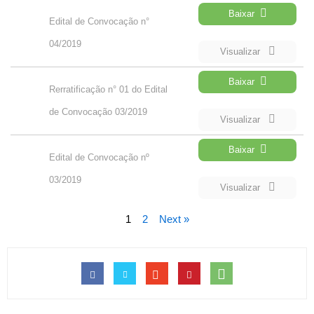
Baixar
Edital de Convocação n°
04/2019
Visualizar
Baixar
Rerratificação n° 01 do Edital
de Convocação 03/2019
Visualizar
Baixar
Edital de Convocação nº
03/2019
Visualizar
1
2
Next »